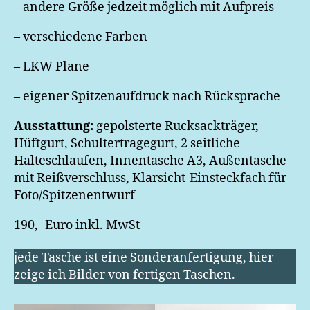
– andere Größe jedzeit möglich mit Aufpreis
– verschiedene Farben
– LKW Plane
– eigener Spitzenaufdruck nach Rücksprache
Ausstattung:
gepolsterte Rucksackträger,
Hüftgurt, Schultertragegurt, 2 seitliche
Halteschlaufen, Innentasche A3, Außentasche
mit Reißverschluss, Klarsicht-Einsteckfach für
Foto/Spitzenentwurf
190,- Euro inkl. MwSt
jede Tasche ist eine Sonderanfertigung, hier
zeige ich Bilder von fertigen Taschen.